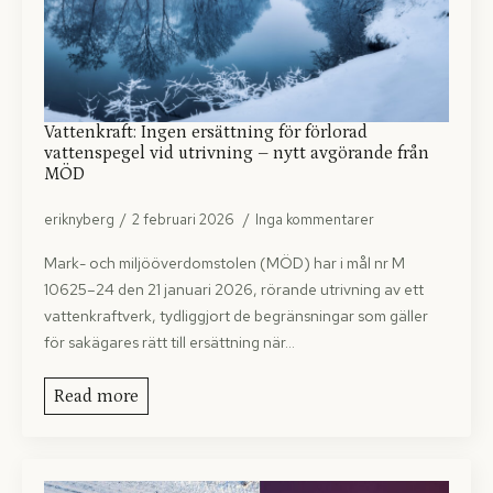
Vattenkraft: Ingen ersättning för förlorad
vattenspegel vid utrivning – nytt avgörande från
MÖD
eriknyberg
2 februari 2026
Inga kommentarer
Mark- och miljööverdomstolen (MÖD) har i mål nr M
10625–24 den 21 januari 2026, rörande utrivning av ett
vattenkraftverk, tydliggjort de begränsningar som gäller
för sakägares rätt till ersättning när…
Read more