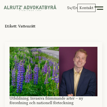
Sv
/En
Kontakt
Etikett:
Vattenrätt
Utbildning: Invasiva främmande arter – ny
förordning och nationell förteckning