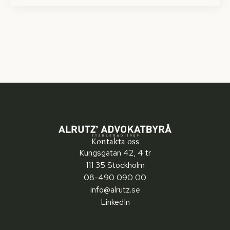
Kontakta oss
Kungsgatan 42, 4 tr
111 35 Stockholm
08-490 090 00
info@alrutz.se
LinkedIn