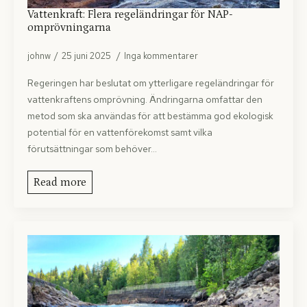
Vattenkraft: Flera regeländringar för NAP-
omprövningarna
johnw
25 juni 2025
Inga kommentarer
Regeringen har beslutat om ytterligare regeländringar för
vattenkraftens omprövning. Ändringarna omfattar den
metod som ska användas för att bestämma god ekologisk
potential för en vattenförekomst samt vilka
förutsättningar som behöver…
Read more