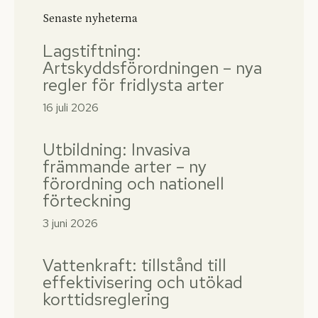
Senaste nyheterna
Lagstiftning:
Artskyddsförordningen – nya
regler för fridlysta arter
16 juli 2026
Utbildning: Invasiva
främmande arter – ny
förordning och nationell
förteckning
3 juni 2026
Vattenkraft: tillstånd till
effektivisering och utökad
korttidsreglering