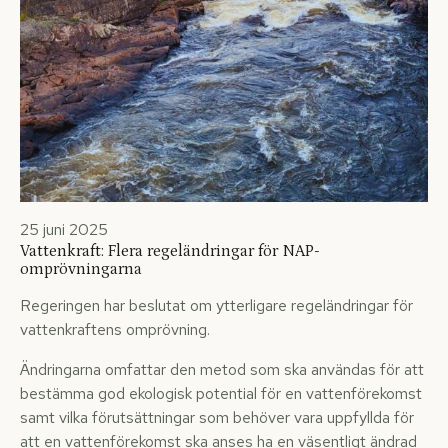
25 juni 2025
Vattenkraft: Flera regeländringar för NAP-
omprövningarna
Regeringen har beslutat om ytterligare regeländringar för
vattenkraftens omprövning.
Ändringarna omfattar den metod som ska användas för att
bestämma god ekologisk potential för en vattenförekomst
samt vilka förutsättningar som behöver vara uppfyllda för
att en vattenförekomst ska anses ha en väsentligt ändrad