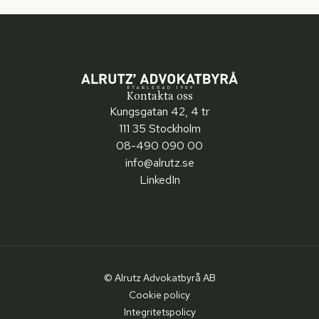
Kontakta oss
Kungsgatan 42, 4 tr
111 35 Stockholm
08-490 090 00
info@alrutz.se
LinkedIn
© Alrutz Advokatbyrå AB
Cookie policy
Integritetspolicy