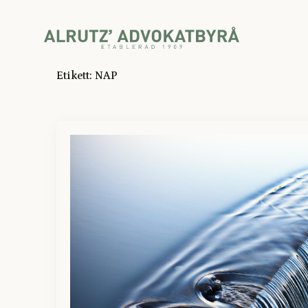
Etikett:
NAP