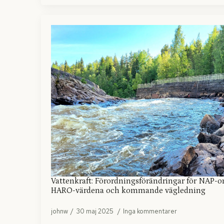
Vattenkraft: Förordningsförändringar för NAP-
HARO-värdena och kommande vägledning
johnw
30 maj 2025
Inga kommentarer