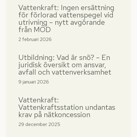
Vattenkraft: Ingen ersättning
för förlorad vattenspegel vid
utrivning – nytt avgörande
från MÖD
2 februari 2026
Utbildning: Vad är snö? – En
juridisk översikt om ansvar,
avfall och vattenverksamhet
9 januari 2026
Vattenkraft:
Vattenkraftsstation undantas
krav på nätkoncession
29 december 2025