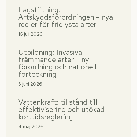
Lagstiftning:
Artskyddsförordningen – nya
regler för fridlysta arter
16 juli 2026
Utbildning: Invasiva
främmande arter – ny
förordning och nationell
förteckning
3 juni 2026
Vattenkraft: tillstånd till
effektivisering och utökad
korttidsreglering
4 maj 2026