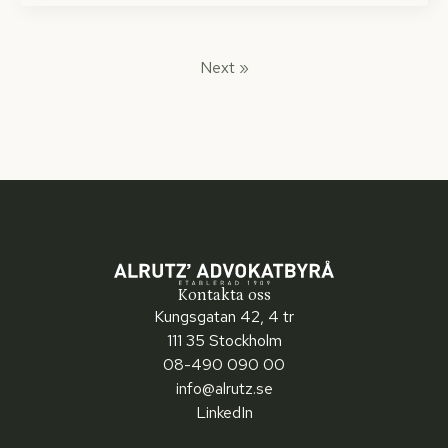
Next »
Kontakta oss
Kungsgatan 42, 4 tr
111 35 Stockholm
08-490 090 00
info@alrutz.se
LinkedIn