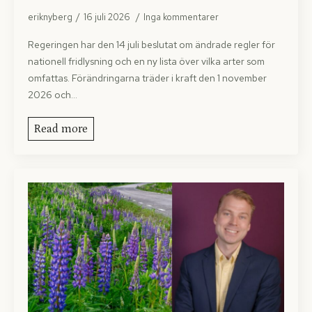
eriknyberg
16 juli 2026
Inga kommentarer
Regeringen har den 14 juli beslutat om ändrade regler för
nationell fridlysning och en ny lista över vilka arter som
omfattas. Förändringarna träder i kraft den 1 november
2026 och…
Read more