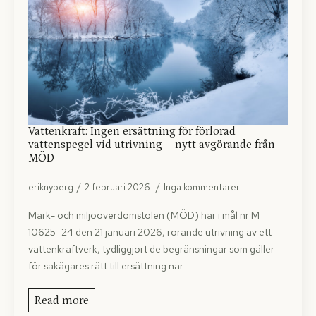
Vattenkraft: Ingen ersättning för förlorad
vattenspegel vid utrivning – nytt avgörande från
MÖD
eriknyberg
2 februari 2026
Inga kommentarer
Mark- och miljööverdomstolen (MÖD) har i mål nr M
10625–24 den 21 januari 2026, rörande utrivning av ett
vattenkraftverk, tydliggjort de begränsningar som gäller
för sakägares rätt till ersättning när…
Read more