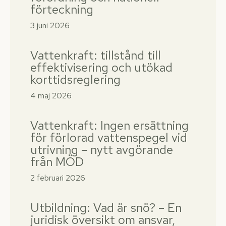
förteckning
3 juni 2026
Vattenkraft: tillstånd till
effektivisering och utökad
korttidsreglering
4 maj 2026
Vattenkraft: Ingen ersättning
för förlorad vattenspegel vid
utrivning – nytt avgörande
från MÖD
2 februari 2026
Utbildning: Vad är snö? – En
juridisk översikt om ansvar,