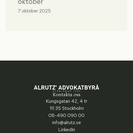
oktober
7 oktober 2025
Kontakta oss
Kungsgatan 42, 4 tr
111 35 Stockholm
08-490 090 00
info@alrutz.se
LinkedIn