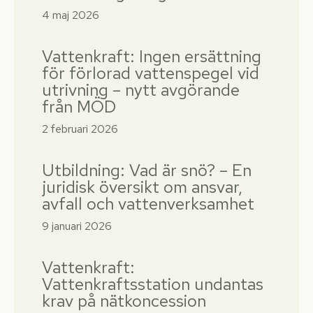
4 maj 2026
Vattenkraft: Ingen ersättning
för förlorad vattenspegel vid
utrivning – nytt avgörande
från MÖD
2 februari 2026
Utbildning: Vad är snö? – En
juridisk översikt om ansvar,
avfall och vattenverksamhet
9 januari 2026
Vattenkraft:
Vattenkraftsstation undantas
krav på nätkoncession