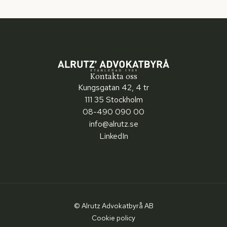
Kontakta oss
Kungsgatan 42, 4 tr
111 35 Stockholm
08-490 090 00
info@alrutz.se
LinkedIn
© Alrutz Advokatbyrå AB
Cookie policy