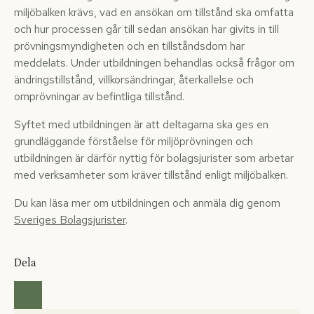
miljöbalken krävs, vad en ansökan om tillstånd ska omfatta
och hur processen går till sedan ansökan har givits in till
prövningsmyndigheten och en tillståndsdom har
meddelats. Under utbildningen behandlas också frågor om
ändringstillstånd, villkorsändringar, återkallelse och
omprövningar av befintliga tillstånd.
Syftet med utbildningen är att deltagarna ska ges en
grundläggande förståelse för miljöprövningen och
utbildningen är därför nyttig för bolagsjurister som arbetar
med verksamheter som kräver tillstånd enligt miljöbalken.
Du kan läsa mer om utbildningen och anmäla dig genom
Sveriges Bolagsjurister
.
Dela