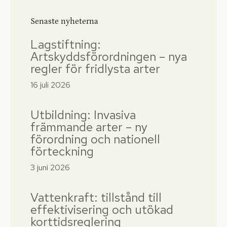
Senaste nyheterna
Lagstiftning:
Artskyddsförordningen – nya
regler för fridlysta arter
16 juli 2026
Utbildning: Invasiva
främmande arter – ny
förordning och nationell
förteckning
3 juni 2026
Vattenkraft: tillstånd till
effektivisering och utökad
korttidsreglering