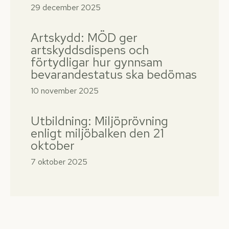
29 december 2025
Artskydd: MÖD ger
artskyddsdispens och
förtydligar hur gynnsam
bevarandestatus ska bedömas
10 november 2025
Utbildning: Miljöprövning
enligt miljöbalken den 21
oktober
7 oktober 2025