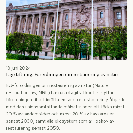
18 juni 2024
Lagstiftning: Förordningen om restaurering av natur
EU-förordningen om restaurering av natur (Nature
restoration law, NRL) har nu antagits. I korthet syftar
förordningen till att inrätta en ram för restaureringsåtgärder
med den unionsomfattande målsättningen att täcka minst
20 % av landområden och minst 20 % av havsarealen
senast 2030, samt alla ekosystem som är i behov av
restaurering senast 2050.