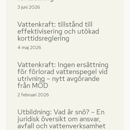
3 juni 2026
Vattenkraft: tillstånd till
effektivisering och utökad
korttidsreglering
4 maj 2026
Vattenkraft: Ingen ersättning
för förlorad vattenspegel vid
utrivning – nytt avgörande
från MÖD
2 februari 2026
Utbildning: Vad är snö? – En
juridisk översikt om ansvar,
avfall och vattenverksamhet