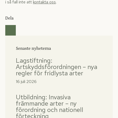
i så fall inte att
kontakta oss
.
Dela
Senaste nyheterna
Lagstiftning:
Artskyddsförordningen – nya
regler för fridlysta arter
16 juli 2026
Utbildning: Invasiva
främmande arter – ny
förordning och nationell
förteckning