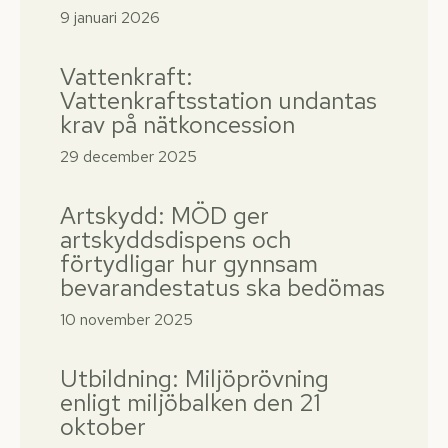
9 januari 2026
Vattenkraft:
Vattenkraftsstation undantas
krav på nätkoncession
29 december 2025
Artskydd: MÖD ger
artskyddsdispens och
förtydligar hur gynnsam
bevarandestatus ska bedömas
10 november 2025
Utbildning: Miljöprövning
enligt miljöbalken den 21
oktober