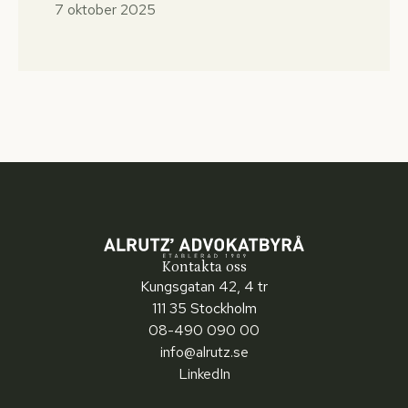
7 oktober 2025
Kontakta oss
Kungsgatan 42, 4 tr
111 35 Stockholm
08-490 090 00
info@alrutz.se
LinkedIn