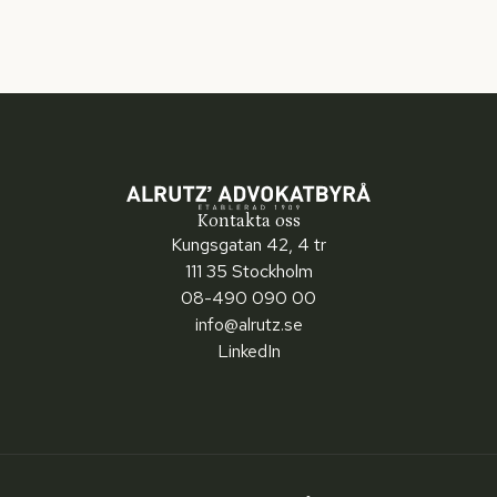
Kontakta oss
Kungsgatan 42, 4 tr
111 35 Stockholm
08-490 090 00
info@alrutz.se
LinkedIn