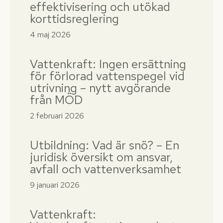
effektivisering och utökad
korttidsreglering
4 maj 2026
Vattenkraft: Ingen ersättning
för förlorad vattenspegel vid
utrivning – nytt avgörande
från MÖD
2 februari 2026
Utbildning: Vad är snö? – En
juridisk översikt om ansvar,
avfall och vattenverksamhet
9 januari 2026
Vattenkraft: