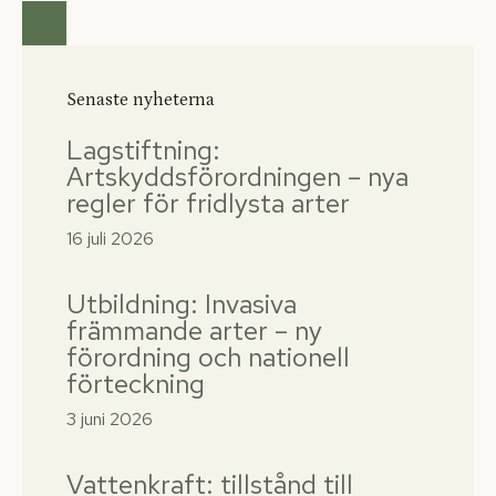
Senaste nyheterna
Lagstiftning:
Artskyddsförordningen – nya
regler för fridlysta arter
16 juli 2026
Utbildning: Invasiva
främmande arter – ny
förordning och nationell
förteckning
3 juni 2026
Vattenkraft: tillstånd till