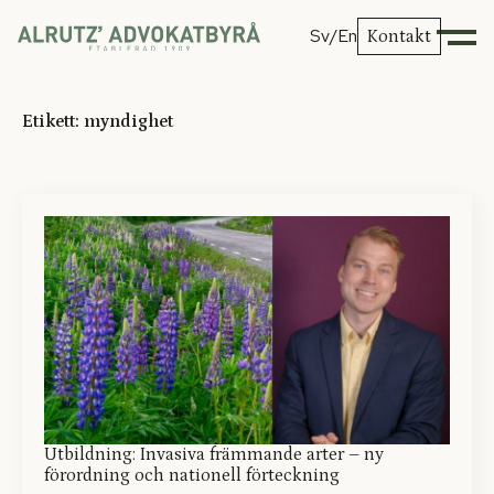
Sv
/En
Kontakt
Etikett:
myndighet
Utbildning: Invasiva främmande arter – ny
förordning och nationell förteckning