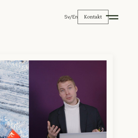
Sv
/En
Kontakt