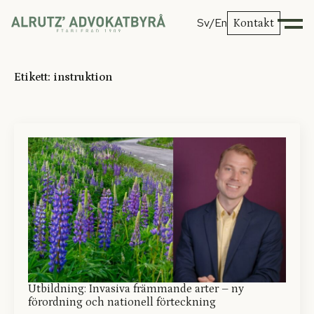
Sv
/En
Kontakt
Etikett:
instruktion
Utbildning: Invasiva främmande arter – ny
förordning och nationell förteckning