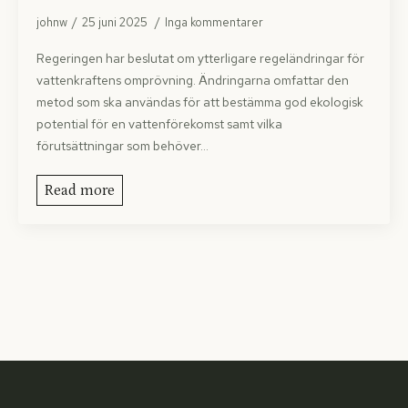
johnw
25 juni 2025
Inga kommentarer
Regeringen har beslutat om ytterligare regeländringar för
vattenkraftens omprövning. Ändringarna omfattar den
metod som ska användas för att bestämma god ekologisk
potential för en vattenförekomst samt vilka
förutsättningar som behöver…
Read more