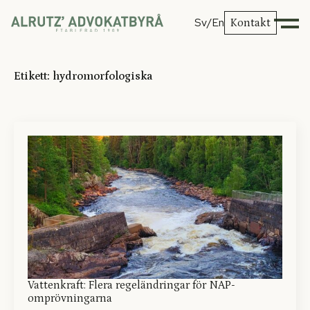
Sv
/En
Kontakt
Etikett:
hydromorfologiska
Vattenkraft: Flera regeländringar för NAP-
omprövningarna