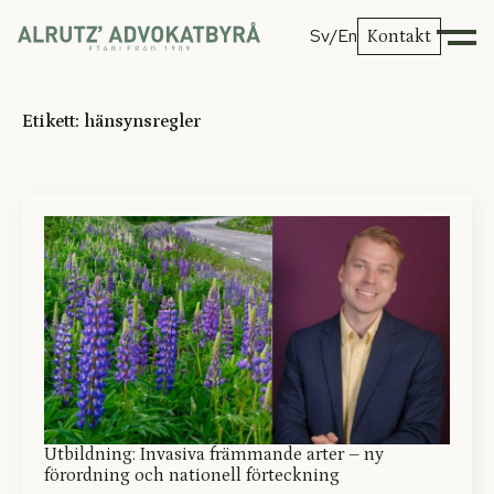
Sv
/En
Kontakt
Etikett:
hänsynsregler
Utbildning: Invasiva främmande arter – ny
förordning och nationell förteckning