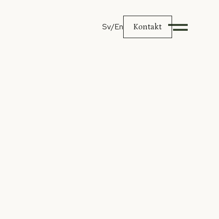
Sv
/En
Kontakt