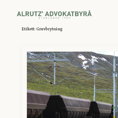
Etikett:
Gruvbrytning