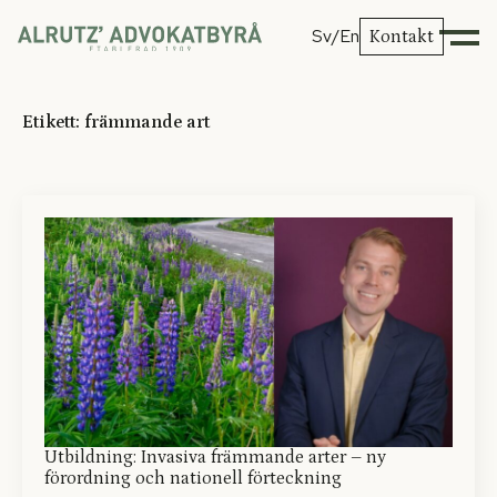
Sv
/En
Kontakt
Etikett:
främmande art
Utbildning: Invasiva främmande arter – ny
förordning och nationell förteckning