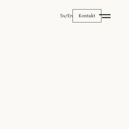
Sv
/En
Kontakt