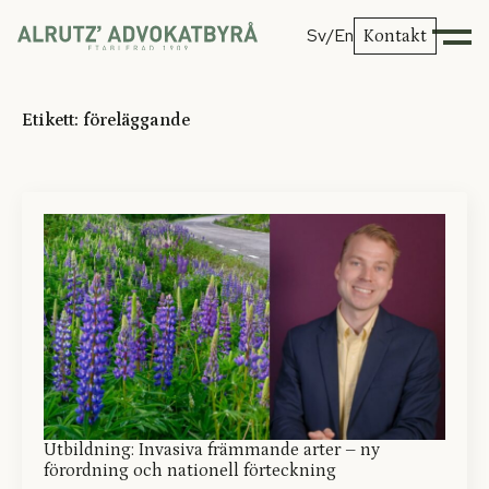
Sv
/En
Kontakt
Etikett:
föreläggande
Utbildning: Invasiva främmande arter – ny
förordning och nationell förteckning