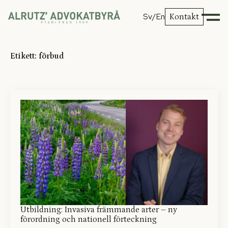
Sv
/En
Kontakt
Etikett:
förbud
Utbildning: Invasiva främmande arter – ny
förordning och nationell förteckning