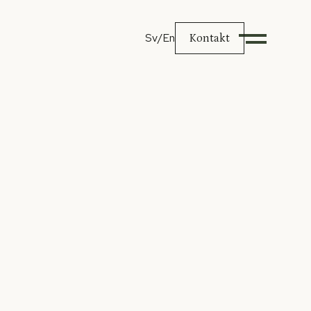
Sv
/En
Kontakt