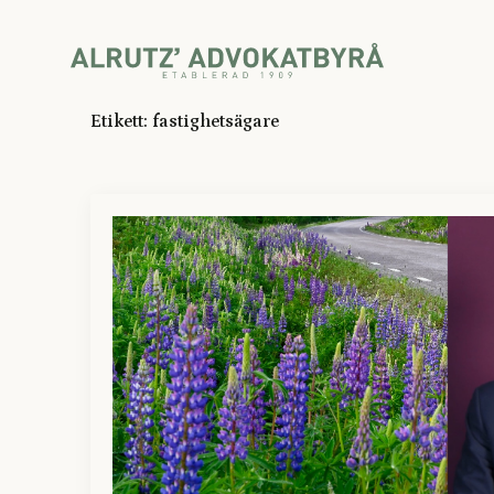
Etikett:
fastighetsägare