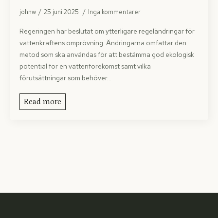
johnw
25 juni 2025
Inga kommentarer
Regeringen har beslutat om ytterligare regeländringar för
vattenkraftens omprövning. Ändringarna omfattar den
metod som ska användas för att bestämma god ekologisk
potential för en vattenförekomst samt vilka
förutsättningar som behöver…
Read more