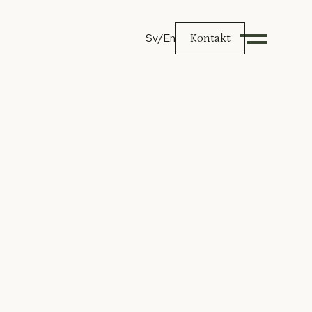
Sv
/En
Kontakt