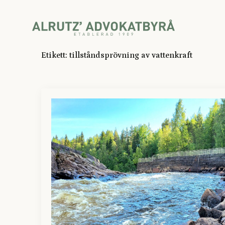
Etikett:
tillståndsprövning av vattenkraft