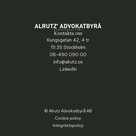
Kontakta oss
Kungsgatan 42, 4 tr
111 35 Stockholm
08-490 090 00
info@alrutz.se
LinkedIn
© Alrutz Advokatbyrå AB
Cookie policy
Integritetspolicy