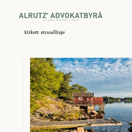
Etikett:
strandlinje