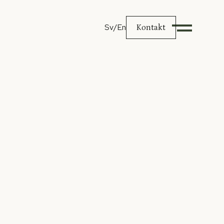
Sv
/En
Kontakt