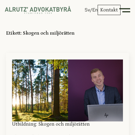
Sv
/En
Kontakt
Etikett:
Skogen och miljörätten
Utbildning: Skogen och miljörätten