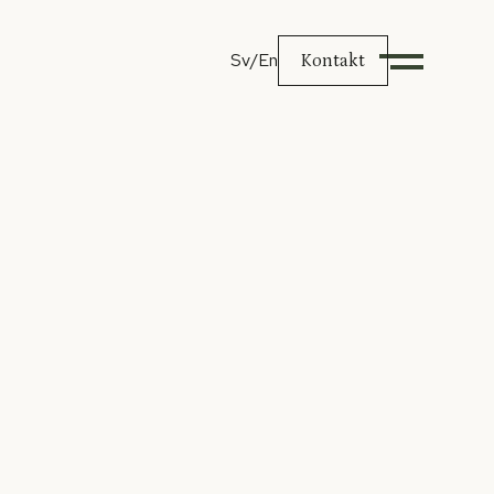
Sv
/En
Kontakt