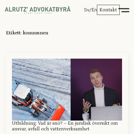
Sv
/En
Kontakt
Etikett:
kommunen
Utbildning: Vad är snö? – En juridisk översikt om
ansvar, avfall och vattenverksamhet