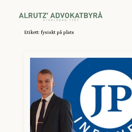
Etikett:
fysiskt på plats