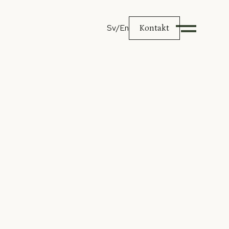
Sv
/En
Kontakt