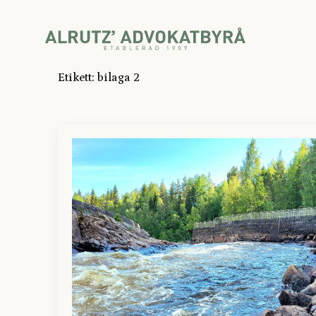
Etikett:
bilaga 2