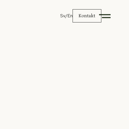
Sv
/En
Kontakt