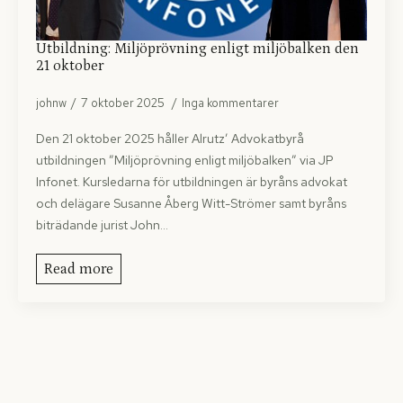
Utbildning: Miljöprövning enligt miljöbalken den
21 oktober
johnw
7 oktober 2025
Inga kommentarer
Den 21 oktober 2025 håller Alrutz’ Advokatbyrå
utbildningen ”Miljöprövning enligt miljöbalken” via JP
Infonet. Kursledarna för utbildningen är byråns advokat
och delägare Susanne Åberg Witt-Strömer samt byråns
biträdande jurist John…
Read more