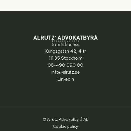
Kontakta oss
Kungsgatan 42, 4 tr
111 35 Stockholm
08-490 090 00
info@alrutz.se
LinkedIn
© Alrutz Advokatbyrå AB
Cookie policy