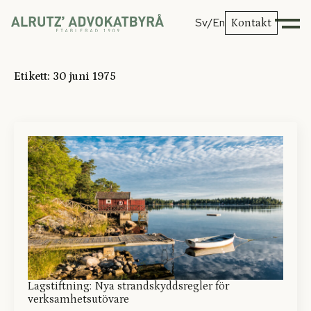
Sv
/En
Kontakt
Etikett:
30 juni 1975
Lagstiftning: Nya strandskyddsregler för
verksamhetsutövare