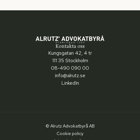
Kontakta oss
Kungsgatan 42, 4 tr
111 35 Stockholm
08-490 090 00
info@alrutz.se
LinkedIn
© Alrutz Advokatbyrå AB
Cookie policy