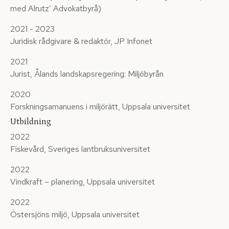
med Alrutz’ Advokatbyrå)
2021 - 2023
Juridisk rådgivare & redaktör, JP Infonet
2021
Jurist, Ålands landskapsregering: Miljöbyrån
2020
Forskningsamanuens i miljörätt, Uppsala universitet
Utbildning
2022
Fiskevård, Sveriges lantbruksuniversitet
2022
Vindkraft – planering, Uppsala universitet
2022
Östersjöns miljö, Uppsala universitet