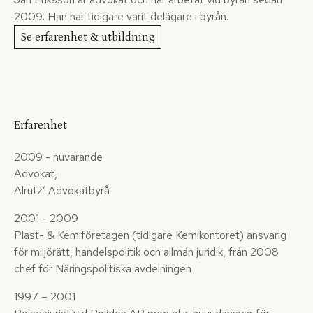
2009. Han har tidigare varit delägare i byrån.
Se erfarenhet & utbildning
Erfarenhet
2009 - nuvarande
Advokat,
Alrutz’ Advokatbyrå
2001 - 2009
Plast- & Kemiföretagen (tidigare Kemikontoret) ansvarig
för miljörätt, handelspolitik och allmän juridik, från 2008
chef för Näringspolitiska avdelningen
1997 – 2001