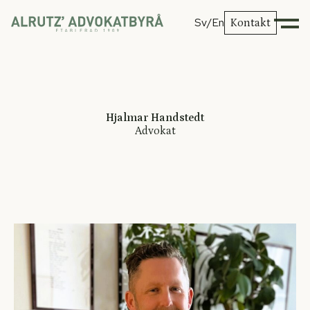
Sv
/En
Kontakt
Hjalmar Handstedt
Advokat