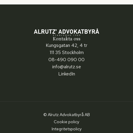
Kontakta oss
Kungsgatan 42, 4 tr
111 35 Stockholm
08-490 090 00
info@alrutz.se
LinkedIn
© Alrutz Advokatbyrå AB
Cookie policy
Integritetspolicy